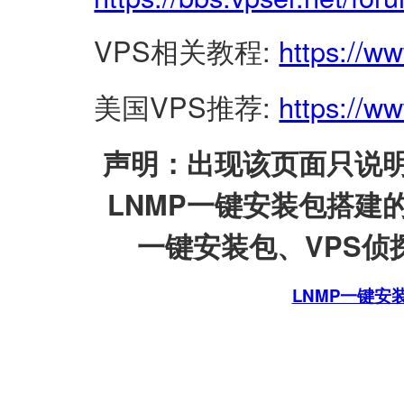
VPS相关教程:
https://w
美国VPS推荐:
https://ww
声明：出现该页面只说明
LNMP一键安装包搭建
一键安装包、VPS侦探
LNMP一键安