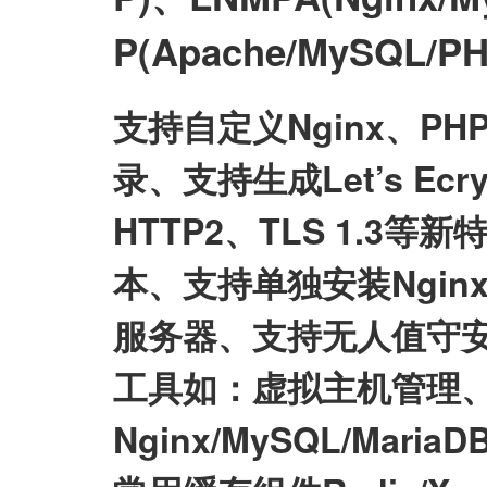
P(Apache/MySQL
支持自定义Nginx、P
录、支持生成Let’s E
HTTP2、TLS 1.3等
本、支持单独安装Nginx/My
服务器、支持无人值守
工具如：虚拟主机管理、
Nginx/MySQL/Mari