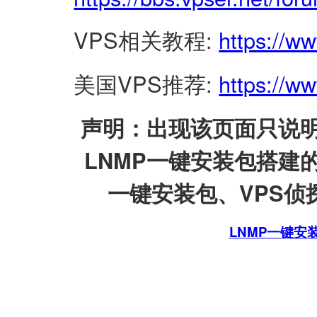
VPS相关教程:
https://w
美国VPS推荐:
https://ww
声明：出现该页面只说明
LNMP一键安装包搭建
一键安装包、VPS侦探
LNMP一键安