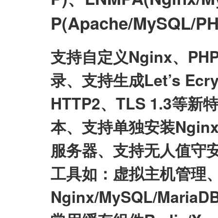
P(Apache/MySQL
支持自定义Nginx、P
录、支持生成Let’s E
HTTP2、TLS 1.3等
本、支持单独安装Nginx/My
服务器、支持无人值守
工具如：虚拟主机管理、
Nginx/MySQL/Mari