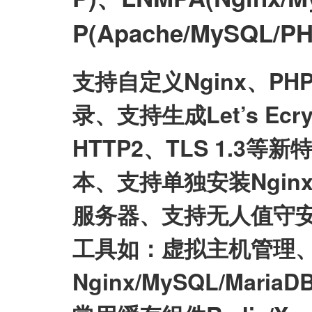
P(Apache/MySQL
支持自定义Nginx、P
录、支持生成Let’s E
HTTP2、TLS 1.3等
本、支持单独安装Nginx/My
服务器、支持无人值守
工具如：虚拟主机管理、
Nginx/MySQL/Mari