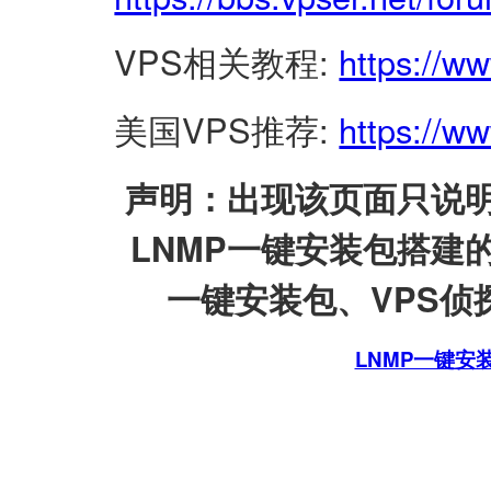
VPS相关教程:
https://w
美国VPS推荐:
https://ww
声明：出现该页面只说明
LNMP一键安装包搭建
一键安装包、VPS侦探
LNMP一键安